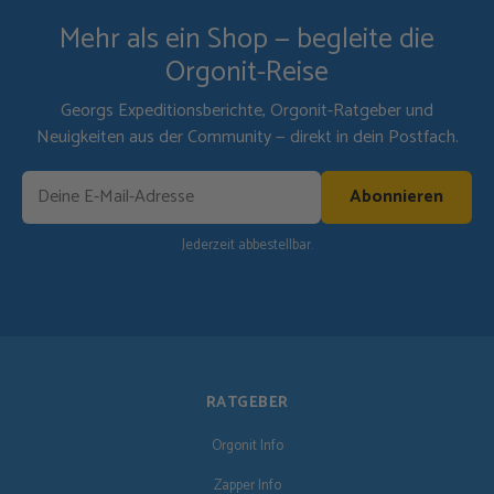
Mehr als ein Shop — begleite die
Orgonit-Reise
Georgs Expeditionsberichte, Orgonit-Ratgeber und
Neuigkeiten aus der Community — direkt in dein Postfach.
Abonnieren
Jederzeit abbestellbar.
RATGEBER
Orgonit Info
Zapper Info