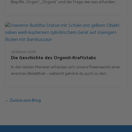
Begriffe „Orgon“, „Orgonit“ und der Frage, wer was erfunden…
29 Januar 2026
Die Geschichte des Orgonit-Kraftstabs
In den letzten Monaten erfreuten sich unsere Powerwands einer
enormen Beliebtheit – vielleicht gehörst du auch zu den…
← Zurück zum Blog