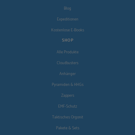
Blog
Expeditionen
Kostenlose E-Books
SHOP
Alle Produkte
Cloudbusters
Anhänger
Pyramiden & HHGs
Zappers
EMF-Schutz
Taktisches Orgonit
Pakete & Sets