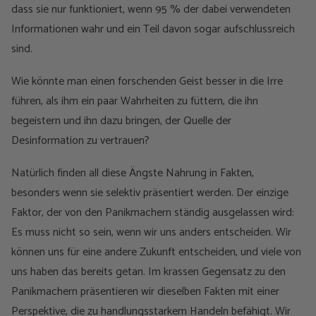
dass sie nur funktioniert, wenn 95 % der dabei verwendeten
Informationen wahr und ein Teil davon sogar aufschlussreich
sind.
Wie könnte man einen forschenden Geist besser in die Irre
führen, als ihm ein paar Wahrheiten zu füttern, die ihn
begeistern und ihn dazu bringen, der Quelle der
Desinformation zu vertrauen?
Natürlich finden all diese Ängste Nahrung in Fakten,
besonders wenn sie selektiv präsentiert werden. Der einzige
Faktor, der von den Panikmachern ständig ausgelassen wird:
Es muss nicht so sein, wenn wir uns anders entscheiden. Wir
können uns für eine andere Zukunft entscheiden, und viele von
uns haben das bereits getan. Im krassen Gegensatz zu den
Panikmachern präsentieren wir dieselben Fakten mit einer
Perspektive, die zu handlungsstarkem Handeln befähigt. Wir