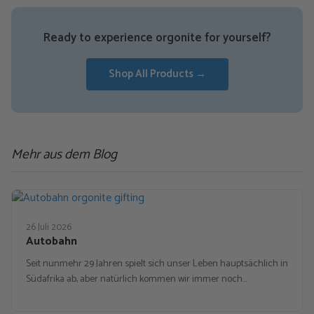
Ready to experience orgonite for yourself?
Shop All Products →
Mehr aus dem Blog
26 Juli 2026
Autobahn
Seit nunmehr 29 Jahren spielt sich unser Leben hauptsächlich in
Südafrika ab, aber natürlich kommen wir immer noch…