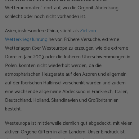
Wetteranomalien“ dort auf, wo die Orgonit-Abdeckung
schlecht oder noch nicht vorhanden ist.
Asien, insbesondere China, sticht als
Ziel von
Wetterkriegsführung
hervor. Frühere Versuche, extreme
Wetterlagen über Westeuropa zu erzeugen, wie die extreme
Dürre im Jahr 2003 oder die früheren Überschwemmungen in
Polen, konnten nicht wiederholt werden, da die
atmosphärischen Heizgeräte auf den Azoren und allgemein
auf der Iberischen Halbinsel verschenkt wurden und zudem
eine wachsende allgemeine Abdeckung in Frankreich, Italien,
Deutschland, Holland, Skandinavien und Großbritannien
besteht.
Westeuropa ist mittlerweile ziemlich gut abgedeckt, mit vielen
aktiven Orgone-Giftern in allen Ländern. Unser Eindruck ist,