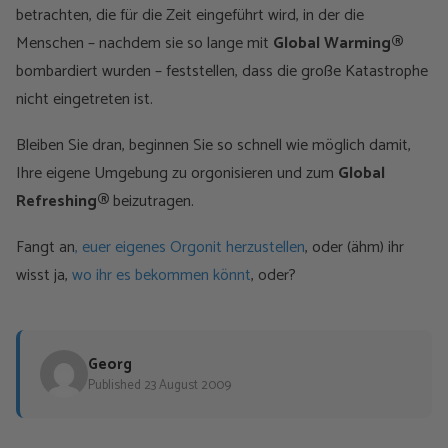
betrachten, die für die Zeit eingeführt wird, in der die
Menschen – nachdem sie so lange mit
Global Warming®
bombardiert wurden – feststellen, dass die große Katastrophe
nicht eingetreten ist.
Bleiben Sie dran, beginnen Sie so schnell wie möglich damit,
Ihre eigene Umgebung zu orgonisieren und zum
Global
Refreshing®
beizutragen.
Fangt an
, euer eigenes Orgonit herzustellen
, oder (ähm) ihr
wisst ja,
wo ihr es bekommen könnt
, oder?
Georg
Published 23 August 2009