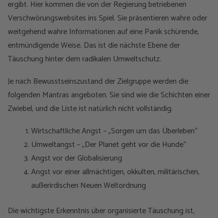
ergibt. Hier kommen die von der Regierung betriebenen
Verschwörungswebsites ins Spiel. Sie präsentieren wahre oder
weitgehend wahre Informationen auf eine Panik schürende,
entmündigende Weise. Das ist die nächste Ebene der
Täuschung hinter dem radikalen Umweltschutz.
Je nach Bewusstseinszustand der Zielgruppe werden die
folgenden Mantras angeboten. Sie sind wie die Schichten einer
Zwiebel, und die Liste ist natürlich nicht vollständig.
Wirtschaftliche Angst – „Sorgen um das Überleben“
Umweltangst – „Der Planet geht vor die Hunde“
Angst vor der Globalisierung
Angst vor einer allmächtigen, okkulten, militärischen,
außerirdischen Neuen Weltordnung
Die wichtigste Erkenntnis über organisierte Täuschung ist,