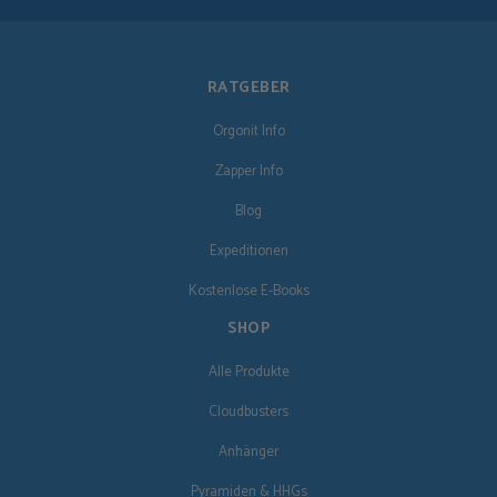
RATGEBER
Orgonit Info
Zapper Info
Blog
Expeditionen
Kostenlose E-Books
SHOP
Alle Produkte
Cloudbusters
Anhänger
Pyramiden & HHGs