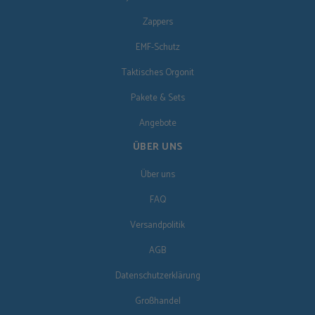
Zappers
EMF-Schutz
Taktisches Orgonit
Pakete & Sets
Angebote
ÜBER UNS
Über uns
FAQ
Versandpolitik
AGB
Datenschutzerklärung
Großhandel