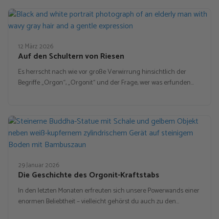
12 März 2026
Auf den Schultern von Riesen
Es herrscht nach wie vor große Verwirrung hinsichtlich der
Begriffe „Orgon“, „Orgonit“ und der Frage, wer was erfunden…
29 Januar 2026
Die Geschichte des Orgonit-Kraftstabs
In den letzten Monaten erfreuten sich unsere Powerwands einer
enormen Beliebtheit – vielleicht gehörst du auch zu den…