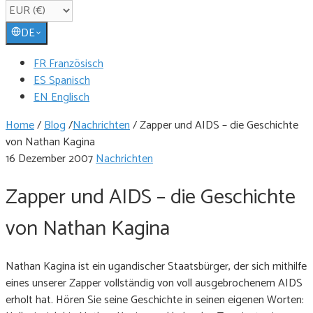
DE
FR Französisch
ES Spanisch
EN Englisch
Home
/
Blog
/
Nachrichten
/
Zapper und AIDS – die Geschichte
von Nathan Kagina
16 Dezember 2007
Nachrichten
Zapper und AIDS – die Geschichte
von Nathan Kagina
Nathan Kagina ist ein ugandischer Staatsbürger, der sich mithilfe
eines unserer Zapper vollständig von voll ausgebrochenem AIDS
erholt hat. Hören Sie seine Geschichte in seinen eigenen Worten: