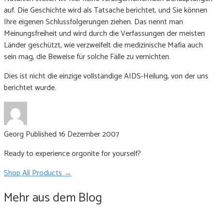
auf. Die Geschichte wird als Tatsache berichtet, und Sie können
Ihre eigenen Schlussfolgerungen ziehen. Das nennt man
Meinungsfreiheit und wird durch die Verfassungen der meisten
Länder geschützt, wie verzweifelt die medizinische Mafia auch
sein mag, die Beweise für solche Fälle zu vernichten.
Dies ist nicht die einzige vollständige AIDS-Heilung, von der uns
berichtet wurde.
Georg
Published 16 Dezember 2007
Ready to experience orgonite for yourself?
Shop All Products →
Mehr aus dem Blog