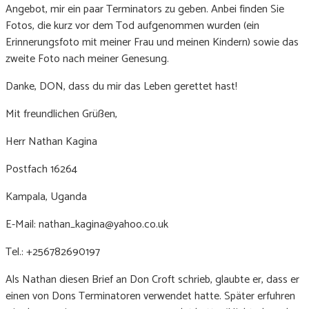
Angebot, mir ein paar Terminators zu geben. Anbei finden Sie
Fotos, die kurz vor dem Tod aufgenommen wurden (ein
Erinnerungsfoto mit meiner Frau und meinen Kindern) sowie das
zweite Foto nach meiner Genesung.
Danke, DON, dass du mir das Leben gerettet hast!
Mit freundlichen Grüßen,
Herr Nathan Kagina
Postfach 16264
Kampala, Uganda
E-Mail: nathan_kagina@yahoo.co.uk
Tel.: +256782690197
Als Nathan diesen Brief an Don Croft schrieb, glaubte er, dass er
einen von Dons Terminatoren verwendet hatte. Später erfuhren