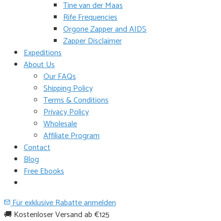
Tine van der Maas
Rife Frequencies
Orgone Zapper and AIDS
Zapper Disclaimer
Expeditions
About Us
Our FAQs
Shipping Policy
Terms & Conditions
Privacy Policy
Wholesale
Affiliate Program
Contact
Blog
Free Ebooks
Für exklusive Rabatte anmelden
🚚 Kostenloser Versand ab €125