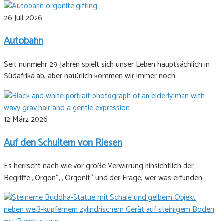
26 Juli 2026
Autobahn
Seit nunmehr 29 Jahren spielt sich unser Leben hauptsächlich in
Südafrika ab, aber natürlich kommen wir immer noch…
12 März 2026
Auf den Schultern von Riesen
Es herrscht nach wie vor große Verwirrung hinsichtlich der
Begriffe „Orgon“, „Orgonit“ und der Frage, wer was erfunden…