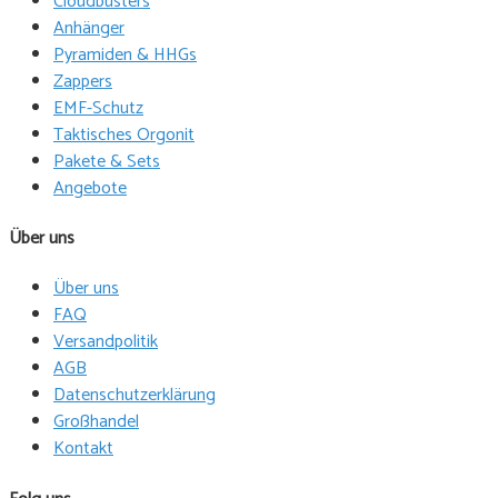
Cloudbusters
Anhänger
Pyramiden & HHGs
Zappers
EMF-Schutz
Taktisches Orgonit
Pakete & Sets
Angebote
Über uns
Über uns
FAQ
Versandpolitik
AGB
Datenschutzerklärung
Großhandel
Kontakt