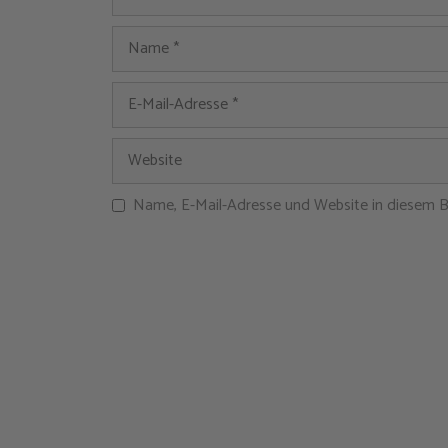
Name, E-Mail-Adresse und Website in diesem 