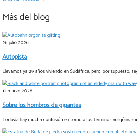
Más del blog
26 julio 2026
Autopista
Llevamos ya 29 años viviendo en Sudáfrica, pero, por supuesto, 
12 marzo 2026
Sobre los hombros de gigantes
Todavía hay mucha confusión en torno a los términos «orgón», «o