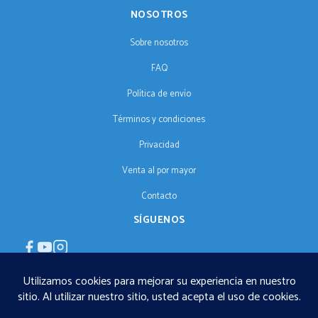
NOSOTROS
Sobre nosotros
FAQ
Política de envío
Términos y condiciones
Privacidad
Venta al por mayor
Contacto
SÍGUENOS
ES