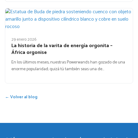
29 enero 2026
La historia de la varita de energía orgonita –
África orgonise
En los últimos meses, nuestras Powerwands han gozado de una
enorme popularidad; quizá tú también seas una de…
← Volver al blog