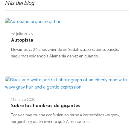
Más del blog
26 julio 2026
Autopista
Llevamos ya 29 años viviendo en Sudáfrica, pero, por supuesto,
seguimos volviendo a Alemania de vez en cuando…
12 marzo 2026
Sobre los hombros de gigantes
Todavía hay mucha confusión en torno a los términos «orgón»,
«orgonita» y quién inventó qué. A menudo se…