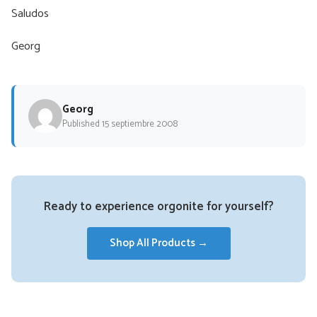
Saludos
Georg
Georg
Published 15 septiembre 2008
Ready to experience orgonite for yourself?
Shop All Products →