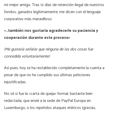
mi mejor amigo. Tras 12 días de retención ilegal de nuestros
fondos, ganados legítimamente, me dicen con el lenguaje
corporativo más maravilloso:
«…también nos gustaría agradecerle su paciencia y
cooperación durante este proceso»
(Me gustaría señalar que ninguna de las dos cosas fue
concedida voluntariamente)
Así pues, hoy se ha restablecido completamente la cuenta a
pesar de que no he cumplido sus últimas peticiones
injustificadas.
No sé si fue la «carta de queja» formal, bastante bien
redactada, que envié a la sede de PayPal Europa en
Luxemburgo, o los repetidos ataques etéricos (gracias,