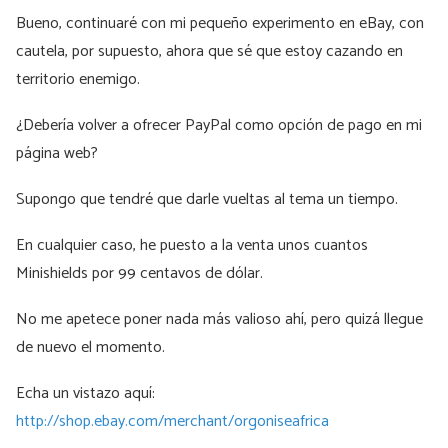
Bueno, continuaré con mi pequeño experimento en eBay, con
cautela, por supuesto, ahora que sé que estoy cazando en
territorio enemigo.
¿Debería volver a ofrecer PayPal como opción de pago en mi
página web?
Supongo que tendré que darle vueltas al tema un tiempo.
En cualquier caso, he puesto a la venta unos cuantos
Minishields por 99 centavos de dólar.
No me apetece poner nada más valioso ahí, pero quizá llegue
de nuevo el momento.
Echa un vistazo aquí:
http://shop.ebay.com/merchant/orgoniseafrica