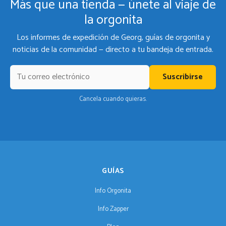
Más que una tienda — únete al viaje de
la orgonita
Los informes de expedición de Georg, guías de orgonita y
noticias de la comunidad — directo a tu bandeja de entrada.
Suscribirse
Cancela cuando quieras.
GUÍAS
Info Orgonita
Info Zapper