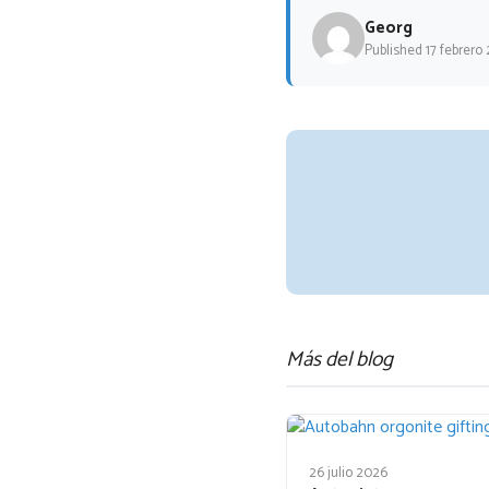
Georg
Published 17 febrero
Más del blog
26 julio 2026