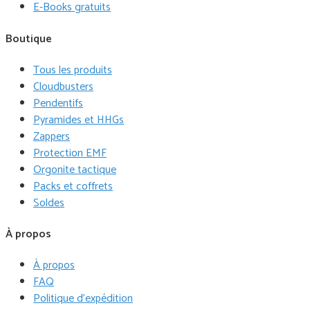
E-Books gratuits
Boutique
Tous les produits
Cloudbusters
Pendentifs
Pyramides et HHGs
Zappers
Protection EMF
Orgonite tactique
Packs et coffrets
Soldes
À propos
À propos
FAQ
Politique d'expédition