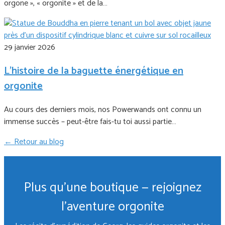
orgone », « orgonite » et de la…
29 janvier 2026
L’histoire de la baguette énergétique en
orgonite
Au cours des derniers mois, nos Powerwands ont connu un
immense succès – peut-être fais-tu toi aussi partie…
← Retour au blog
Plus qu'une boutique — rejoignez
l'aventure orgonite