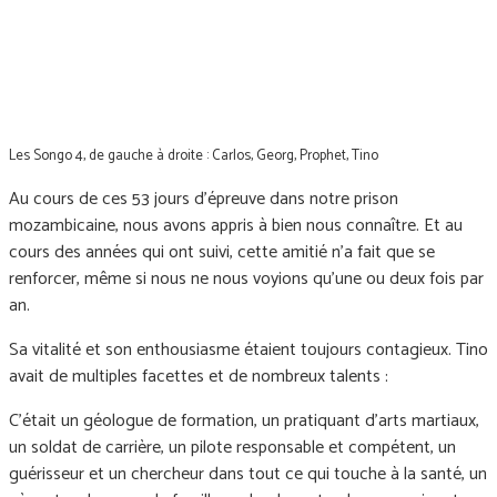
Les Songo 4, de gauche à droite : Carlos, Georg, Prophet, Tino
Au cours de ces 53 jours d’épreuve dans notre prison
mozambicaine, nous avons appris à bien nous connaître. Et au
cours des années qui ont suivi, cette amitié n’a fait que se
renforcer, même si nous ne nous voyions qu’une ou deux fois par
an.
Sa vitalité et son enthousiasme étaient toujours contagieux. Tino
avait de multiples facettes et de nombreux talents :
C'était un géologue de formation, un pratiquant d'arts martiaux,
un soldat de carrière, un pilote responsable et compétent, un
guérisseur et un chercheur dans tout ce qui touche à la santé, un