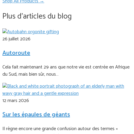
Shop All Products →
Plus d'articles du blog
26 juillet 2026
Autoroute
Cela fait maintenant 29 ans que notre vie est centrée en Afrique
du Sud, mais bien sûr, nous…
12 mars 2026
Sur les épaules de géants
Il règne encore une grande confusion autour des termes «