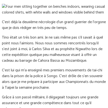
C'est déjà la deuxième nécrologie d'un grand guerrier de l'orgone
que je dois rédiger en très peu de temps.
Tino était un très bon ami. Je ne sais même pas s’il savait à quel
point nous l’aimions. Nous nous sommes rencontrés lorsqu’il
s’est joint à moi, à Carlos Silva et au prophète Ngwatho lors de
cette expédition quelque peu malheureuse visant à offrir un
cadeau au barrage de Cahora Bassa au Mozambique.
C'est lui qui m'a enseigné mes premiers mouvements de tai-chi
dans la prison de la police à Songo. C'est drôle de s'en souvenir
alors que je me prépare à participer aux Championnats du monde
à Taipei la semaine prochaine.
Grâce à son passé militaire, il dégageait toujours une grande
assurance et une grande compétence dans tout ce qu’il