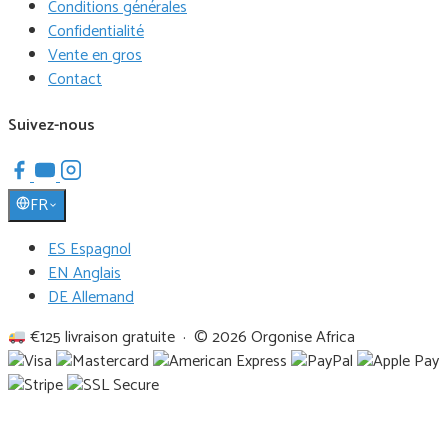
Conditions générales
Confidentialité
Vente en gros
Contact
Suivez-nous
FR
ES Espagnol
EN Anglais
DE Allemand
€125 livraison gratuite · © 2026 Orgonise Africa