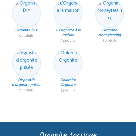
Orgonite DIY
L'Orgonite à la
Orgonite
maison
Moneyfesting
5 produits
9 produits
3 produits
Dispositifs
Dolomite
d'orgonite pulsée
Orgonite
7 produits
3 produits
Orgonite tactique