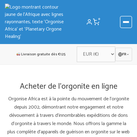
Aller
au
contenu
0
Livraison gratuite dès €125
FR
Acheter de l'orgonite en ligne
Orgonise Africa est à la pointe du mouvement de l'orgonite
depuis 2002, démontrant notre engagement et notre
dévouement à travers d'innombrables expéditions de dons
d'orgonite à travers le monde. Nous offrons la gamme la
plus complète d'appareils de guérison en orgonite sur le web