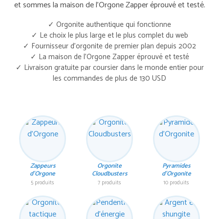
et sommes la maison de l'Orgone Zapper éprouvé et testé.
✓ Orgonite authentique qui fonctionne
✓ Le choix le plus large et le plus complet du web
✓ Fournisseur d'orgonite de premier plan depuis 2002
✓ La maison de l'Orgone Zapper éprouvé et testé
✓ Livraison gratuite par coursier dans le monde entier pour
les commandes de plus de 130 USD
Zappeurs
Orgonite
Pyramides
d'Orgone
Cloudbusters
d'Orgonite
5 produits
7 produits
10 produits