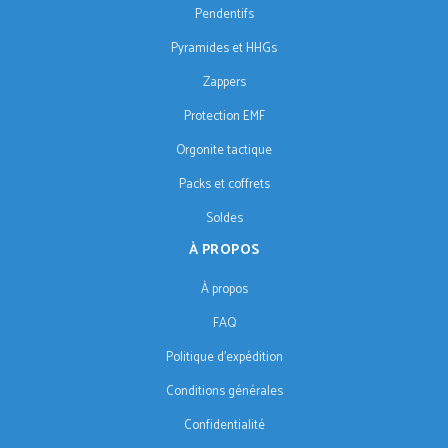
Pendentifs
Pyramides et HHGs
Zappers
Protection EMF
Orgonite tactique
Packs et coffrets
Soldes
À PROPOS
À propos
FAQ
Politique d'expédition
Conditions générales
Confidentialité