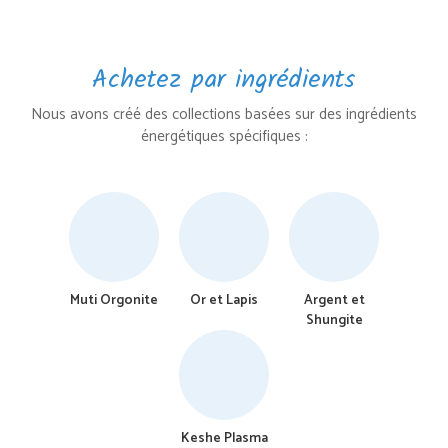
Achetez par ingrédients
Nous avons créé des collections basées sur des ingrédients
énergétiques spécifiques :
Muti Orgonite
Or et Lapis
Argent et
Shungite
Keshe Plasma