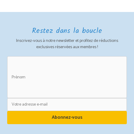
Restez dans la boucle
Inscrivez-vous à notre newsletter et profitez de réductions
exclusives réservées aux membres !
Abonnez-vous