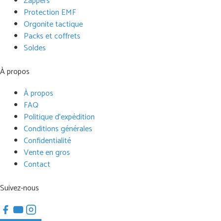
Zappers
Protection EMF
Orgonite tactique
Packs et coffrets
Soldes
À propos
À propos
FAQ
Politique d'expédition
Conditions générales
Confidentialité
Vente en gros
Contact
Suivez-nous