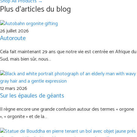
Shop All Products →
Plus d'articles du blog
26 juillet 2026
Autoroute
Cela fait maintenant 29 ans que notre vie est centrée en Afrique du
Sud, mais bien sûr, nous…
12 mars 2026
Sur les épaules de géants
Il règne encore une grande confusion autour des termes « orgone
», « orgonite » et de la…