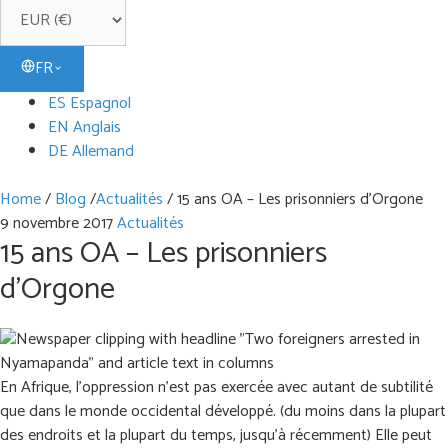
FR
ES Espagnol
EN Anglais
DE Allemand
Home
/
Blog
/
Actualités
/
15 ans OA – Les prisonniers d’Orgone
9 novembre 2017
Actualités
15 ans OA – Les prisonniers
d’Orgone
En Afrique, l'oppression n'est pas exercée avec autant de subtilité
que dans le monde occidental développé. (du moins dans la plupart
des endroits et la plupart du temps, jusqu'à récemment) Elle peut