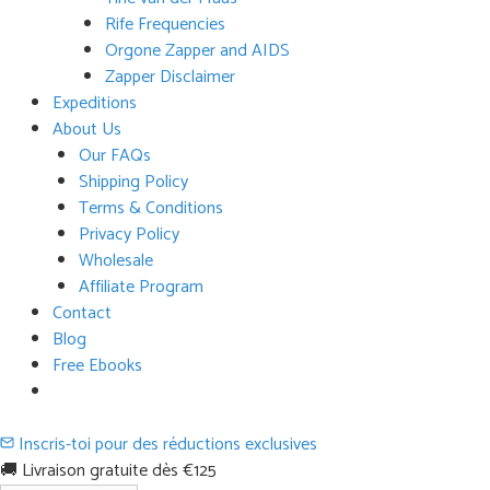
Rife Frequencies
Orgone Zapper and AIDS
Zapper Disclaimer
Expeditions
About Us
Our FAQs
Shipping Policy
Terms & Conditions
Privacy Policy
Wholesale
Affiliate Program
Contact
Blog
Free Ebooks
Inscris-toi pour des réductions exclusives
🚚 Livraison gratuite dès €125