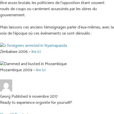
être assez brutale, les politiciens de l'opposition étant souvent
roués de coups ou carrément assassinés par les sbires du
gouvernement.
Mais laissons ces anciens témoignages parler d'eux-mêmes, avec la
voix de l'époque où ces événements se sont déroulés :
Zimbabwe 2006 –
lire ici
Mozambique 2009 –
lire ici
Georg
Published 9 novembre 2017
Ready to experience orgonite for yourself?