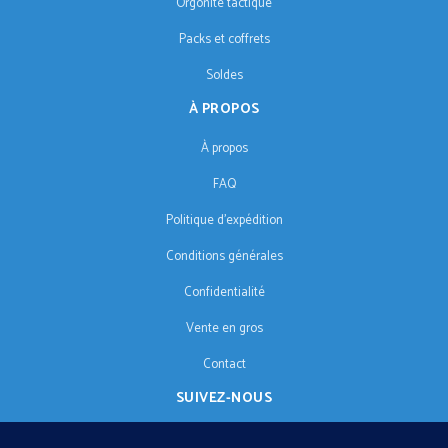
Orgonite tactique
Packs et coffrets
Soldes
À PROPOS
À propos
FAQ
Politique d'expédition
Conditions générales
Confidentialité
Vente en gros
Contact
SUIVEZ-NOUS