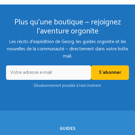
Plus qu'une boutique — rejoignez
l'aventure orgonite
Les récits d'expédition de Georg, les guides orgonite et les
nouvelles de la communauté — directement dans votre boîte
mail.
S'abonner
Désabonnement possible à tout moment.
GUIDES