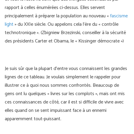
rapport à celles énumérées ci-dessus. Elles servent
principalement à préparer la population au nouveau «
fascisme
light
» du XXIe siècle. Ou appelons cela l’ère du « contrôle
technotronique ». (Zbigniew Brzezinski, conseiller à la sécurité
des présidents Carter et Obama, le « Kissinger démocrate »)
Je suis sûr que la plupart d’entre vous connaissent les grandes
lignes de ce tableau. Je voulais simplement le rappeler pour
illustrer ce à quoi nous sommes confrontés. Beaucoup de
gens ont lu quelques « livres sur les complots », mais ont mis
ces connaissances de côté, car il est si difficile de vivre avec
elles quand on se sent impuissant face à un ennemi
apparemment tout-puissant.