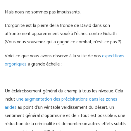
Mais nous ne sommes pas impuissants.
L'orgonite est la pierre de la fronde de David dans son
affrontement apparemment voué à l'échec contre Goliath.
(Vous vous souvenez qui a gagné ce combat, n'est-ce pas ?)
Voici ce que nous avons observé à la suite de nos
expéditions
orgoniques
à grande échelle :
Un éclaircissement général du champ à tous les niveaux. Cela
inclut
une augmentation des précipitations dans les zones
arides
au point d’un véritable verdissement du désert, un
sentiment général d’optimisme et de « tout est possible », une
réduction de la criminalité et de nombreux autres effets subtils