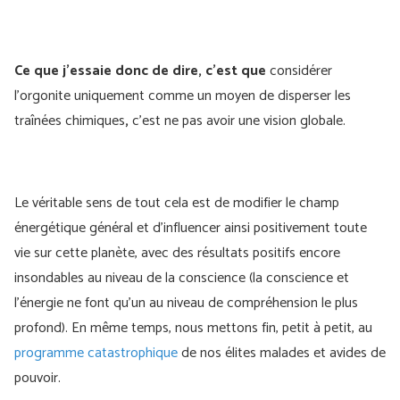
Ce que j'essaie donc de dire, c'est que
considérer
l'orgonite uniquement comme un moyen de disperser les
traînées chimiques
,
c'est ne pas avoir une vision globale.
Le véritable sens de tout cela est de modifier le champ
énergétique général et d’influencer ainsi positivement toute
vie sur cette planète, avec des résultats positifs encore
insondables au niveau de la conscience (la conscience et
l’énergie ne font qu’un au niveau de compréhension le plus
profond). En même temps, nous mettons fin, petit à petit, au
programme catastrophique
de nos élites malades et avides de
pouvoir.