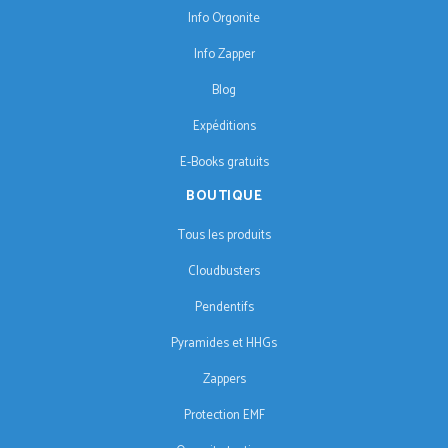
Info Orgonite
Info Zapper
Blog
Expéditions
E-Books gratuits
BOUTIQUE
Tous les produits
Cloudbusters
Pendentifs
Pyramides et HHGs
Zappers
Protection EMF