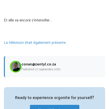
Et elle va encore s'intensifier…
La télévision était également présente
conan@zentyl.co.za
Published 27 septembre 2010
Ready to experience orgonite for yourself?