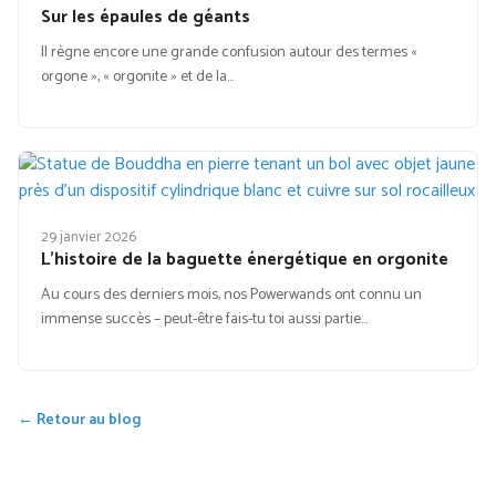
Sur les épaules de géants
Il règne encore une grande confusion autour des termes «
orgone », « orgonite » et de la…
29 janvier 2026
L’histoire de la baguette énergétique en orgonite
Au cours des derniers mois, nos Powerwands ont connu un
immense succès – peut-être fais-tu toi aussi partie…
← Retour au blog