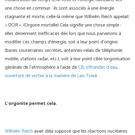
une chose en commun : ils sont associés à une énergie
stagnante et morte, celle-là même que Wilhelm Reich appelait
« DOR ». (Orgone mortelle) Cela signifie une chose simple :
elles deviennent inefficaces dès lors que nous parvenons à
modifier ces champs d’énergie, soit à leur point d’origine
(bases souterraines secrètes, antennes-relais de téléphonie
mobile, stations radar, etc.), soit à leur point cible (orgonisation
générale de l’atmosphère à l’aide de
CB
,
offrandes d’eau
,
ouverture de vortex à la manière de Lao Tseu
).
L'orgonite permet cela.
Wilhelm Reich
avait déjà supposé que les réactions nucléaires