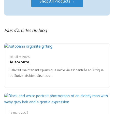
Shop All Products →
Plus d'articles du blog
26 juillet 2026
Autoroute
Cela fait maintenant 29 ans que notre vie est centrée en Afrique
du Sud, mais bien sûr, nous…
12 mars 2026