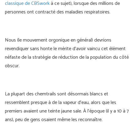
classique de CBSwork
à ce sujet), lorsque des millions de
personnes ont contracté des maladies respiratoires.
Nous (le mouvement orgonique en général) devrions
revendiquer sans honte le mérite d'avoir vaincu cet élément
néfaste de la stratégie de réduction de la population du côté
obscur.
La plupart des chemtrails sont désormais blancs et
ressemblent presque à de la vapeur d'eau, alors que les
premiers avaient une teinte jaune sale. À l'époque (il y a 10 à 7
ans), peu de gens osaient même les reconnaître.