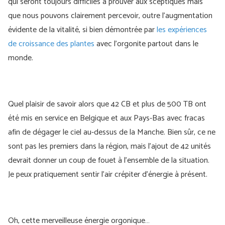
qui seront toujours difficiles à prouver aux sceptiques mais
que nous pouvons clairement percevoir, outre l’augmentation
évidente de la vitalité, si bien démontrée par
les expériences
de croissance des plantes
avec l’orgonite partout dans le
monde.
Quel plaisir de savoir alors que 42 CB et plus de 500 TB ont
été mis en service en Belgique et aux Pays-Bas avec fracas
afin de dégager le ciel au-dessus de la Manche. Bien sûr, ce ne
sont pas les premiers dans la région, mais l’ajout de 42 unités
devrait donner un coup de fouet à l’ensemble de la situation.
Je peux pratiquement sentir l’air crépiter d’énergie à présent.
Oh, cette merveilleuse énergie orgonique…