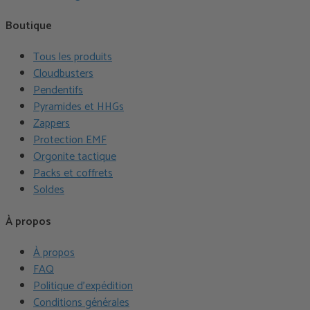
Boutique
Tous les produits
Cloudbusters
Pendentifs
Pyramides et HHGs
Zappers
Protection EMF
Orgonite tactique
Packs et coffrets
Soldes
À propos
À propos
FAQ
Politique d'expédition
Conditions générales