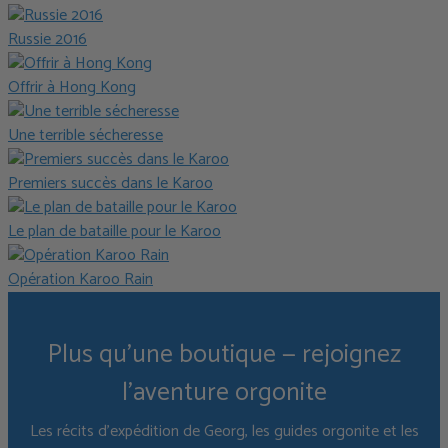
Russie 2016
Offrir à Hong Kong
Une terrible sécheresse
Premiers succès dans le Karoo
Le plan de bataille pour le Karoo
Opération Karoo Rain
Plus qu'une boutique — rejoignez
l'aventure orgonite
Les récits d'expédition de Georg, les guides orgonite et les