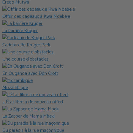
Credo Mutwa
Offrir des cadeaux à Kwa Ndebele
La barrière Kruger
Cadeaux de Kruger Park
Une course d’obstacles
En Ouganda avec Don Croft
Mozambique
L’État libre a de nouveau offert
La Zapper de Mama Mbeki
Du paradis à la rue maçonnique