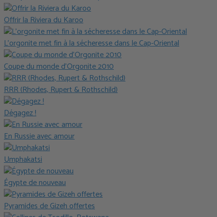
Offrir la Riviera du Karoo
L’orgonite met fin à la sécheresse dans le Cap-Oriental
Coupe du monde d’Orgonite 2010
RRR (Rhodes, Rupert & Rothschild)
Dégagez !
En Russie avec amour
Umphakatsi
Égypte de nouveau
Pyramides de Gizeh offertes