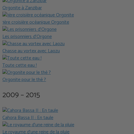
Orgonite à Zanzibar
1ère croisière océanique Orgonite
Les prisonniers d’Orgone
Chasse au vortex avec Laozu
Toute cette eau !
Orgonite pour le thé ?
2009 – 2015
Cahora Bassa II : En taule
Le royaume d’une reine de la pluie