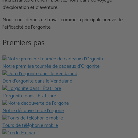
intéressantes en chemin. Suivez-nous dans ce voyage
d'exploration et d'aventure.
Nous considérons ce travail comme la principale preuve de
l'efficacité de l'orgonite.
Premiers pas
Notre première tournée de cadeaux d’Orgonite
Don d’orgonite dans le Vendaland
L’orgonite dans l’État libre
Notre découverte de l’orgone
Tours de téléphonie mobile