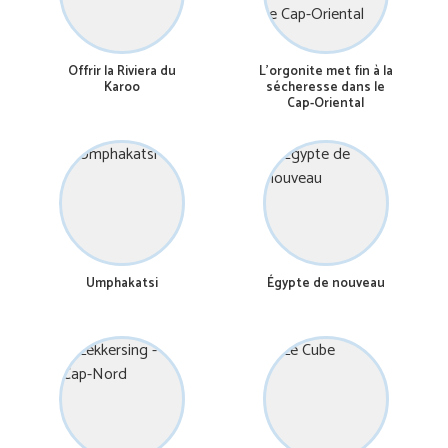
Offrir la Riviera du
L’orgonite met fin à la
Karoo
sécheresse dans le
Cap-Oriental
Umphakatsi
Égypte de nouveau