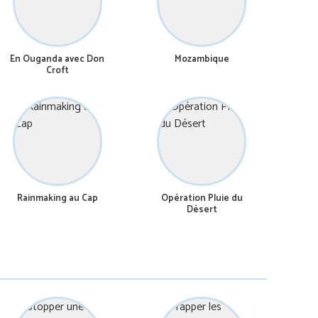
En Ouganda avec Don
Mozambique
Croft
Rainmaking au Cap
Opération Pluie du
Désert