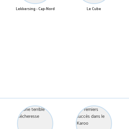
Lekkersing - Cap-Nord
Le Cube