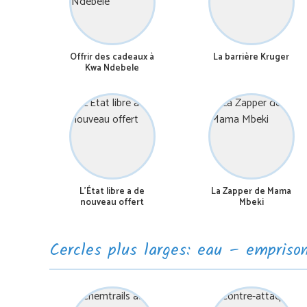
Offrir des cadeaux à
La barrière Kruger
Kwa Ndebele
L’État libre a de
La Zapper de Mama
nouveau offert
Mbeki
Cercles plus larges: eau – empris