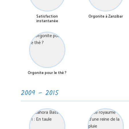
Satisfaction
Orgonite à Zanzibar
instantanée
Orgonite pour le thé ?
2009 – 2015