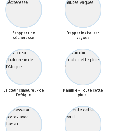
Stopper une
Frapper les hautes
sécheresse
vagues
Le cœur chaleureux de
Namibie - Toute cette
l’Afrique
pluie !