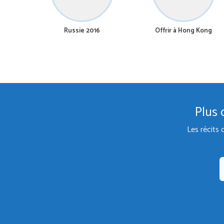
Russie 2016
Offrir à Hong Kong
Plus 
Les récits 