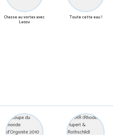
Chasse au vortex avec
Toute cette eau !
Laozu