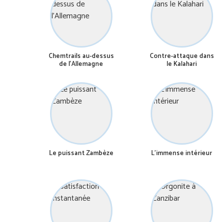
Chemtrails au-dessus
Contre-attaque dans
de l’Allemagne
le Kalahari
Le puissant Zambèze
L’immense intérieur