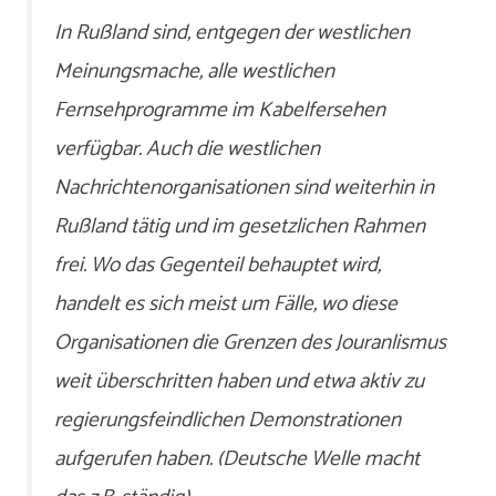
In Rußland sind, entgegen der westlichen
Meinungsmache, alle westlichen
Fernsehprogramme im Kabelfersehen
verfügbar. Auch die westlichen
Nachrichtenorganisationen sind weiterhin in
Rußland tätig und im gesetzlichen Rahmen
frei. Wo das Gegenteil behauptet wird,
handelt es sich meist um Fälle, wo diese
Organisationen die Grenzen des Jouranlismus
weit überschritten haben und etwa aktiv zu
regierungsfeindlichen Demonstrationen
aufgerufen haben. (Deutsche Welle macht