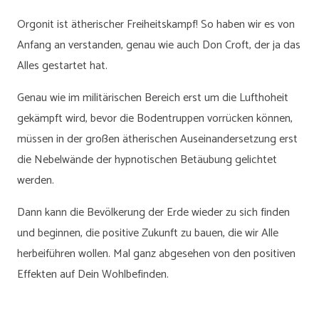
Orgonit ist ätherischer Freiheitskampf! So haben wir es von
Anfang an verstanden, genau wie auch Don Croft, der ja das
Alles gestartet hat.
Genau wie im militärischen Bereich erst um die Lufthoheit
gekämpft wird, bevor die Bodentruppen vorrücken können,
müssen in der großen ätherischen Auseinandersetzung erst
die Nebelwände der hypnotischen Betäubung gelichtet
werden.
Dann kann die Bevölkerung der Erde wieder zu sich finden
und beginnen, die positive Zukunft zu bauen, die wir Alle
herbeiführen wollen. Mal ganz abgesehen von den positiven
Effekten auf Dein Wohlbefinden.