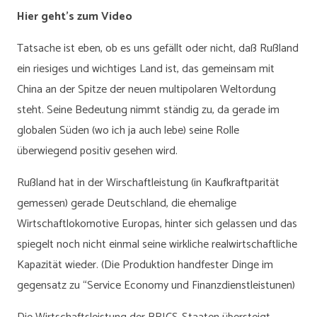
Hier geht’s zum Video
Tatsache ist eben, ob es uns gefällt oder nicht, daß Rußland
ein riesiges und wichtiges Land ist, das gemeinsam mit
China an der Spitze der neuen multipolaren Weltordung
steht. Seine Bedeutung nimmt ständig zu, da gerade im
globalen Süden (wo ich ja auch lebe) seine Rolle
überwiegend positiv gesehen wird.
Rußland hat in der Wirschaftleistung (in Kaufkraftparität
gemessen) gerade Deutschland, die ehemalige
Wirtschaftlokomotive Europas, hinter sich gelassen und das
spiegelt noch nicht einmal seine wirkliche realwirtschaftliche
Kapazität wieder. (Die Produktion handfester Dinge im
gegensatz zu “Service Economy und Finanzdienstleistunen)