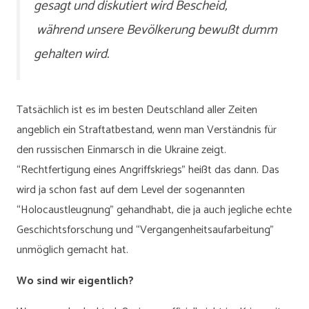
gesagt und diskutiert wird Bescheid,
während unsere Bevölkerung bewußt dumm
gehalten wird.
Tatsächlich ist es im besten Deutschland aller Zeiten
angeblich ein Straftatbestand, wenn man Verständnis für
den russischen Einmarsch in die Ukraine zeigt.
“Rechtfertigung eines Angriffskriegs” heißt das dann. Das
wird ja schon fast auf dem Level der sogenannten
“Holocaustleugnung” gehandhabt, die ja auch jegliche echte
Geschichtsforschung und “Vergangenheitsaufarbeitung”
unmöglich gemacht hat.
Wo sind wir eigentlich?