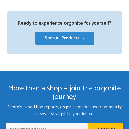
Ready to experience orgonite for yourself?
Shop All Products →
More than a shop — join the orgonite
journey
Georg's expedition reports, orgonite guides and community
news — straight to your inbox.