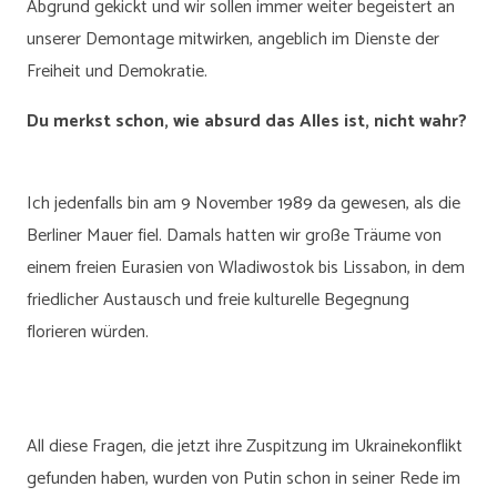
Abgrund gekickt und wir sollen immer weiter begeistert an
unserer Demontage mitwirken, angeblich im Dienste der
Freiheit und Demokratie.
Du merkst schon, wie absurd das Alles ist, nicht wahr?
Ich jedenfalls bin am 9 November 1989 da gewesen, als die
Berliner Mauer fiel. Damals hatten wir große Träume von
einem freien Eurasien von Wladiwostok bis Lissabon, in dem
friedlicher Austausch und freie kulturelle Begegnung
florieren würden.
All diese Fragen, die jetzt ihre Zuspitzung im Ukrainekonflikt
gefunden haben, wurden von Putin schon in seiner Rede im