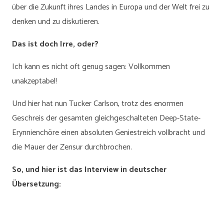
über die Zukunft ihres Landes in Europa und der Welt frei zu
denken und zu diskutieren.
Das ist doch Irre, oder?
Ich kann es nicht oft genug sagen: Vollkommen
unakzeptabel!
Und hier hat nun Tucker Carlson, trotz des enormen
Geschreis der gesamten gleichgeschalteten Deep-State-
Erynnienchöre einen absoluten Geniestreich vollbracht und
die Mauer der Zensur durchbrochen.
So, und hier ist das Interview in deutscher
Übersetzung: