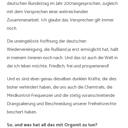
deutschen Bundestag im Jahr 2001angesprochen, zugleich
mit dem Versprechen einer weitreichenden
Zusammenarbeit. Ich glaube das Versprechen gilt immer
noch.
Die uneingelöste Hoffnung der deutschen
Wiedervereinigung, die Rußland ja erst ermöglicht hat, hallt
in meinem Inneren noch nach. Und das ist auch die Welt in
der ich leben möchte. Friedlich, frei und prosperierend!
Und es sind eben genau dieselben dunklen Kräfte, die dies
bisher verhindert haben, die uns auch die Chemtrails, die
Mindkontrol-Frequenzen und die stetig voranschreitende
Drangsalierung und Beschneidung unserer Freiheitsrechte
beschert haben.
So, und was hat all das mit Orgonit zu tun?