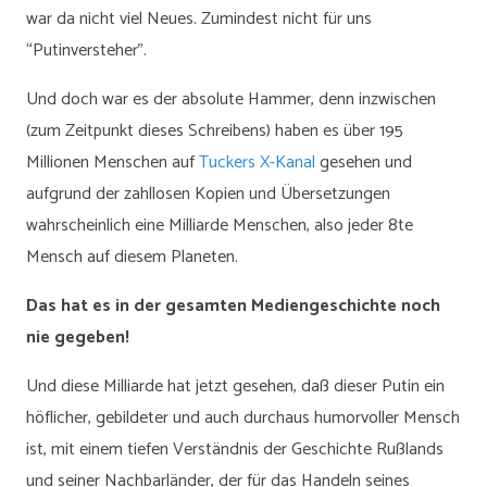
war da nicht viel Neues. Zumindest nicht für uns
“Putinversteher”.
Und doch war es der absolute Hammer, denn inzwischen
(zum Zeitpunkt dieses Schreibens) haben es über 195
Millionen Menschen auf
Tuckers X-Kanal
gesehen und
aufgrund der zahllosen Kopien und Übersetzungen
wahrscheinlich eine Milliarde Menschen, also jeder 8te
Mensch auf diesem Planeten.
Das hat es in der gesamten Mediengeschichte noch
nie gegeben!
Und diese Milliarde hat jetzt gesehen, daß dieser Putin ein
höflicher, gebildeter und auch durchaus humorvoller Mensch
ist, mit einem tiefen Verständnis der Geschichte Rußlands
und seiner Nachbarländer, der für das Handeln seines