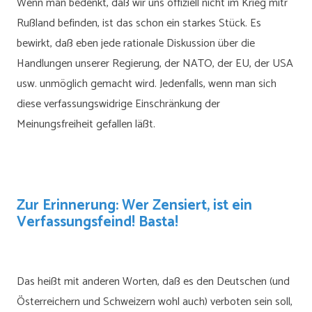
Wenn man bedenkt, daß wir uns offiziell nicht im Krieg mitr
Rußland befinden, ist das schon ein starkes Stück. Es
bewirkt, daß eben jede rationale Diskussion über die
Handlungen unserer Regierung, der NATO, der EU, der USA
usw. unmöglich gemacht wird. Jedenfalls, wenn man sich
diese verfassungswidrige Einschränkung der
Meinungsfreiheit gefallen läßt.
Zur Erinnerung: Wer Zensiert, ist ein
Verfassungsfeind! Basta!
Das heißt mit anderen Worten, daß es den Deutschen (und
Österreichern und Schweizern wohl auch) verboten sein soll,