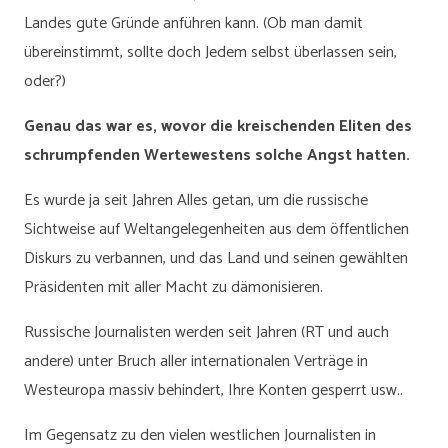
Landes gute Gründe anführen kann. (Ob man damit
übereinstimmt, sollte doch Jedem selbst überlassen sein,
oder?)
Genau das war es, wovor die kreischenden Eliten des
schrumpfenden Wertewestens solche Angst hatten.
Es wurde ja seit Jahren Alles getan, um die russische
Sichtweise auf Weltangelegenheiten aus dem öffentlichen
Diskurs zu verbannen, und das Land und seinen gewählten
Präsidenten mit aller Macht zu dämonisieren.
Russische Journalisten werden seit Jahren (RT und auch
andere) unter Bruch aller internationalen Verträge in
Westeuropa massiv behindert, Ihre Konten gesperrt usw..
Im Gegensatz zu den vielen westlichen Journalisten in