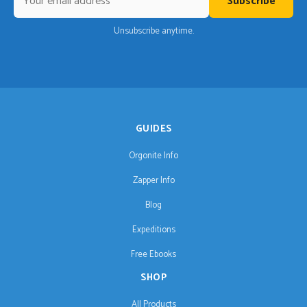
Subscribe
Unsubscribe anytime.
GUIDES
Orgonite Info
Zapper Info
Blog
Expeditions
Free Ebooks
SHOP
All Products