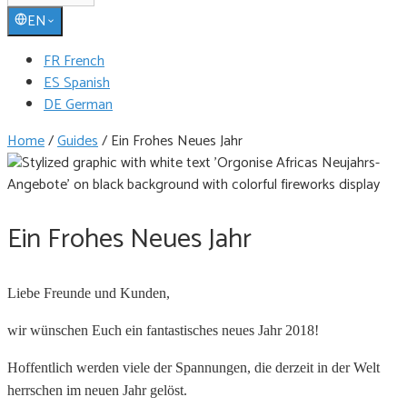
EN
FR French
ES Spanish
DE German
Home
/
Guides
/
Ein Frohes Neues Jahr
Ein Frohes Neues Jahr
Liebe Freunde und Kunden,
wir wünschen Euch ein fantastisches neues Jahr 2018!
Hoffentlich werden viele der Spannungen, die derzeit in der Welt
herrschen im neuen Jahr gelöst.