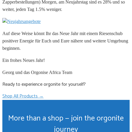
Zapperbestellungen) Morgen, am Neujahrstag sind es 28% und so
weiter, jeden Tag 1.5% weniger.
Auf diese Weise könnt Ihr das Neue Jahr mit einem Riesenschub
positiver Energie für Euch und Eure nähere und weitere Umgebung
beginnen.
Ein frohes Neues Jahr!
Georg und das Orgonise Africa Team
Ready to experience orgonite for yourself?
Shop All Products →
More than a shop — join the orgonite
journey