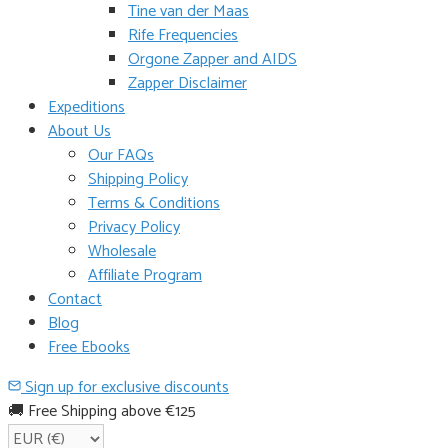
Tine van der Maas
Rife Frequencies
Orgone Zapper and AIDS
Zapper Disclaimer
Expeditions
About Us
Our FAQs
Shipping Policy
Terms & Conditions
Privacy Policy
Wholesale
Affiliate Program
Contact
Blog
Free Ebooks
Sign up for exclusive discounts
🚚 Free Shipping above €125